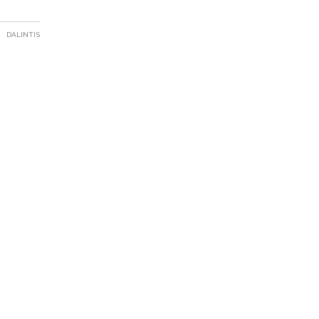
DALINTIS