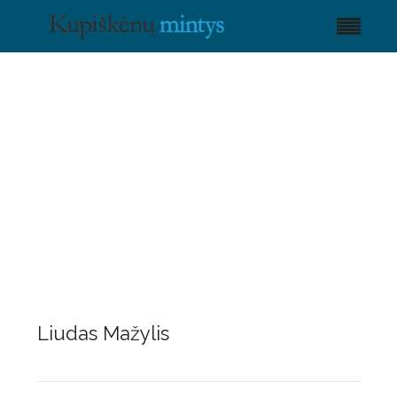
Liudas Mažylis