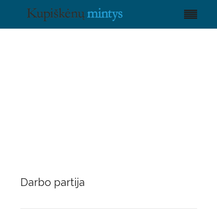
Darbo partija