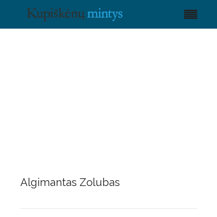
Algimantas Zolubas