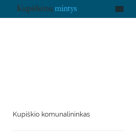
Kupiškio komunalininkas