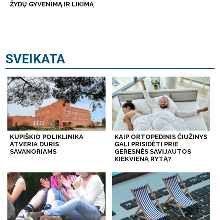
ŽYDŲ GYVENIMĄ IR LIKIMĄ
SVEIKATA
KUPIŠKIO POLIKLINIKA
KAIP ORTOPEDINIS ČIUŽINYS
ATVERIA DURIS
GALI PRISIDĖTI PRIE
SAVANORIAMS
GERESNĖS SAVIJAUTOS
KIEKVIENĄ RYTĄ?