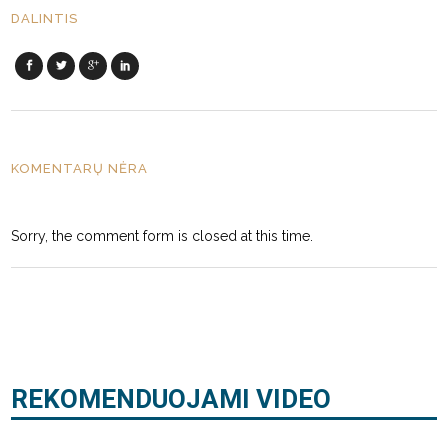
DALINTIS
KOMENTARŲ NĖRA
Sorry, the comment form is closed at this time.
REKOMENDUOJAMI VIDEO