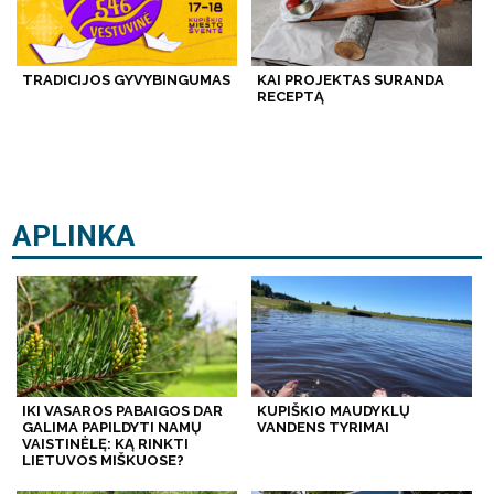
TRADICIJOS GYVYBINGUMAS
KAI PROJEKTAS SURANDA
RECEPTĄ
APLINKA
IKI VASAROS PABAIGOS DAR
KUPIŠKIO MAUDYKLŲ
GALIMA PAPILDYTI NAMŲ
VANDENS TYRIMAI
VAISTINĖLĘ: KĄ RINKTI
LIETUVOS MIŠKUOSE?