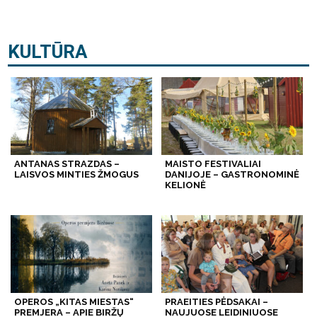
KULTŪRA
ANTANAS STRAZDAS –
MAISTO FESTIVALIAI
LAISVOS MINTIES ŽMOGUS
DANIJOJE – GASTRONOMINĖ
KELIONĖ
OPEROS „KITAS MIESTAS“
PRAEITIES PĖDSAKAI –
PREMJERA – APIE BIRŽŲ
NAUJUOSE LEIDINIUOSE