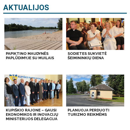
AKTUALIJOS
PAPIKTINO MAUDYNĖS
SODIETES SUKVIETĖ
PAPLŪDIMYJE SU MUILAIS
ŠEIMININKIŲ DIENA
KUPIŠKIO RAJONE – GAUSI
PLANUOJA PERDUOTI
EKONOMIKOS IR INOVACIJŲ
TURIZMO REIKMĖMS
MINISTERIJOS DELEGACIJA