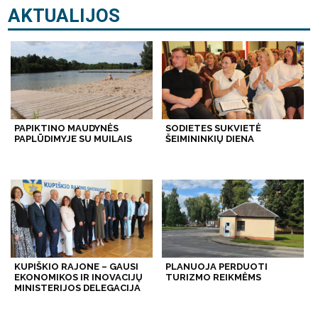
AKTUALIJOS
PAPIKTINO MAUDYNĖS
SODIETES SUKVIETĖ
PAPLŪDIMYJE SU MUILAIS
ŠEIMININKIŲ DIENA
KUPIŠKIO RAJONE – GAUSI
PLANUOJA PERDUOTI
EKONOMIKOS IR INOVACIJŲ
TURIZMO REIKMĖMS
MINISTERIJOS DELEGACIJA