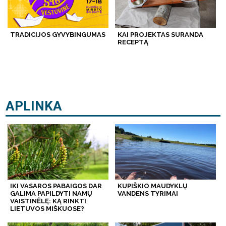
TRADICIJOS GYVYBINGUMAS
KAI PROJEKTAS SURANDA
RECEPTĄ
APLINKA
IKI VASAROS PABAIGOS DAR
KUPIŠKIO MAUDYKLŲ
GALIMA PAPILDYTI NAMŲ
VANDENS TYRIMAI
VAISTINĖLĘ: KĄ RINKTI
LIETUVOS MIŠKUOSE?