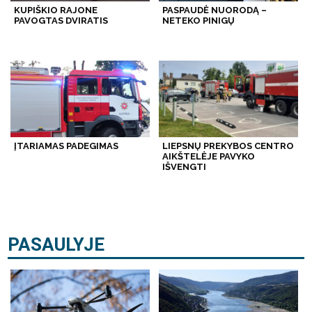
KUPIŠKIO RAJONE
PASPAUDĖ NUORODĄ –
PAVOGTAS DVIRATIS
NETEKO PINIGŲ
ĮTARIAMAS PADEGIMAS
LIEPSNŲ PREKYBOS CENTRO
AIKŠTELĖJE PAVYKO
IŠVENGTI
PASAULYJE