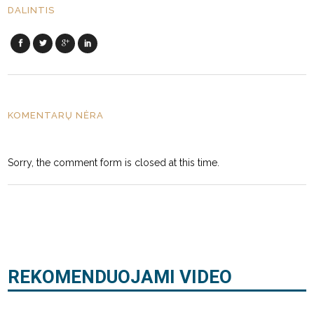
DALINTIS
KOMENTARŲ NĖRA
Sorry, the comment form is closed at this time.
REKOMENDUOJAMI VIDEO