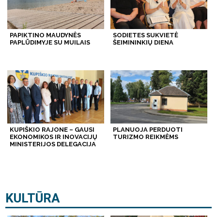
PAPIKTINO MAUDYNĖS
SODIETES SUKVIETĖ
PAPLŪDIMYJE SU MUILAIS
ŠEIMININKIŲ DIENA
KUPIŠKIO RAJONE – GAUSI
PLANUOJA PERDUOTI
EKONOMIKOS IR INOVACIJŲ
TURIZMO REIKMĖMS
MINISTERIJOS DELEGACIJA
KULTŪRA