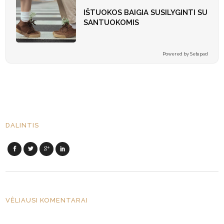
IŠTUOKOS BAIGIA SUSILYGINTI SU
SANTUOKOMIS
Powered by Setupad
DALINTIS
VĖLIAUSI KOMENTARAI