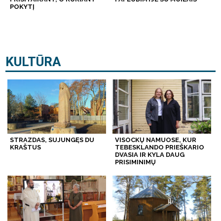
POKYTĮ
KULTŪRA
STRAZDAS, SUJUNGĘS DU
VISOCKŲ NAMUOSE, KUR
KRAŠTUS
TEBESKLANDO PRIEŠKARIO
DVASIA IR KYLA DAUG
PRISIMINIMŲ