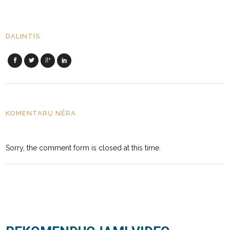
DALINTIS
KOMENTARŲ NĖRA
Sorry, the comment form is closed at this time.