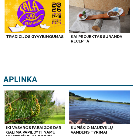
TRADICIJOS GYVYBINGUMAS
KAI PROJEKTAS SURANDA
RECEPTĄ
APLINKA
IKI VASAROS PABAIGOS DAR
KUPIŠKIO MAUDYKLŲ
GALIMA PAPILDYTI NAMŲ
VANDENS TYRIMAI