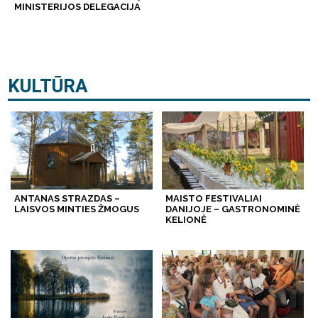
MINISTERIJOS DELEGACIJA
KULTŪRA
ANTANAS STRAZDAS –
MAISTO FESTIVALIAI
LAISVOS MINTIES ŽMOGUS
DANIJOJE – GASTRONOMINĖ
KELIONĖ