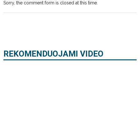
Sorry, the comment form is closed at this time.
REKOMENDUOJAMI VIDEO