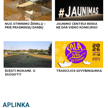
NUO ATMINIMO ŽENKLŲ –
JAUNIMO CENTRUI REIKIA
PRIE PRASMINGŲ DARBŲ
NE DAR VIENO KONKURSO
ŠVĘSTI MOKAME. O
TRADICIJOS GYVYBINGUMAS
SAUGOTI?
APLINKA