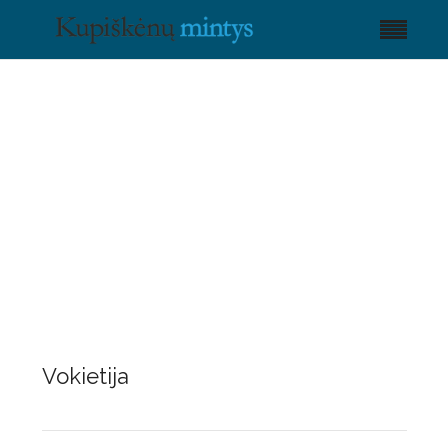
Vokietija