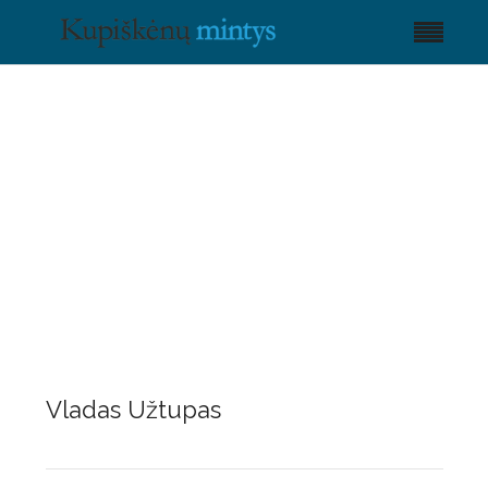
Vladas Užtupas