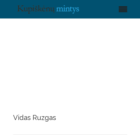
Vidas Ruzgas