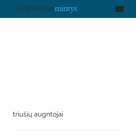
triušių augntojai