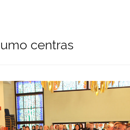
ngumo centras