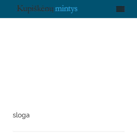
sloga