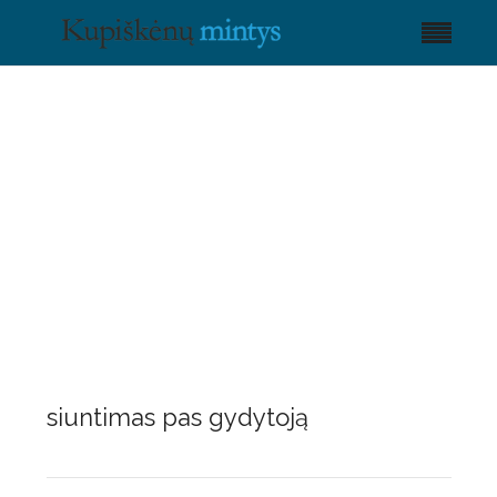
siuntimas pas gydytoją