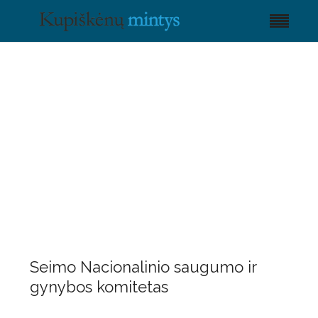
Seimo Nacionalinio saugumo ir
gynybos komitetas