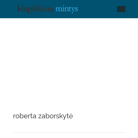
roberta zaborskytė