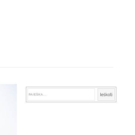
Paieška
Ieškoti