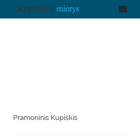
Pramoninis Kupiškis