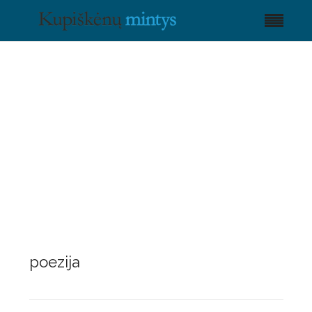
poezija