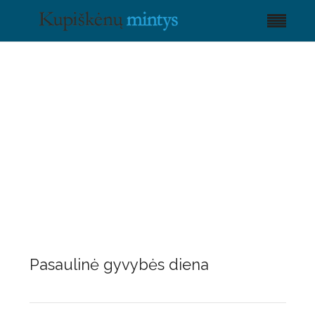
Pasaulinė gyvybės diena