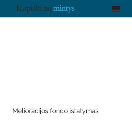
Melioracijos fondo įstatymas