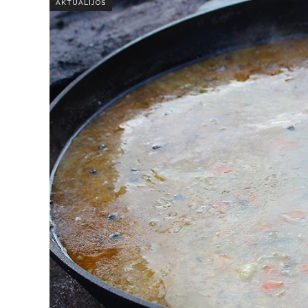
AKTUALIJOS