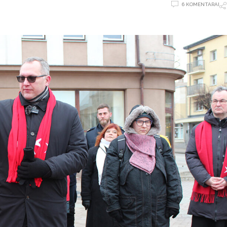
6 KOMENTARAI