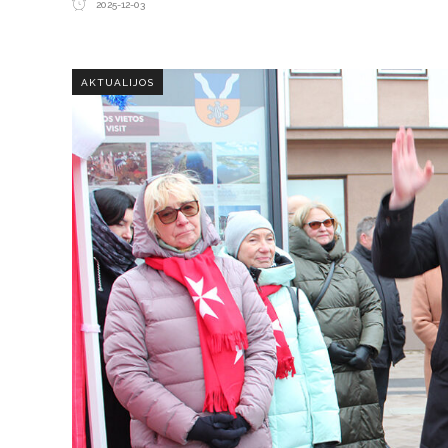
2025-12-03
AKTUALIJOS