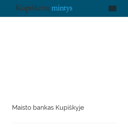
Maisto bankas Kupiškyje