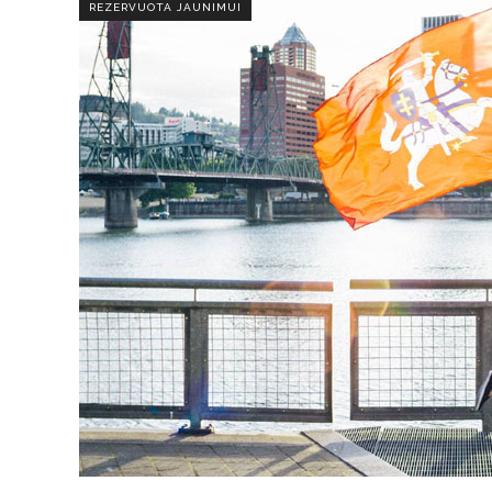
REZERVUOTA JAUNIMUI