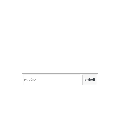
Paieška
Ieškoti