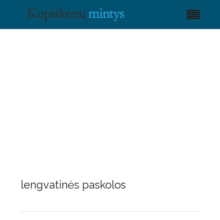
lengvatinės paskolos