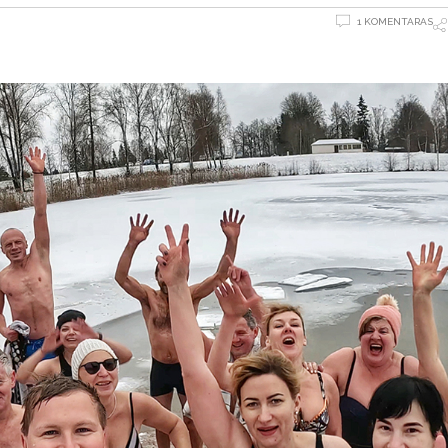
1 KOMENTARAS