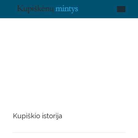
Kupiškio istorija