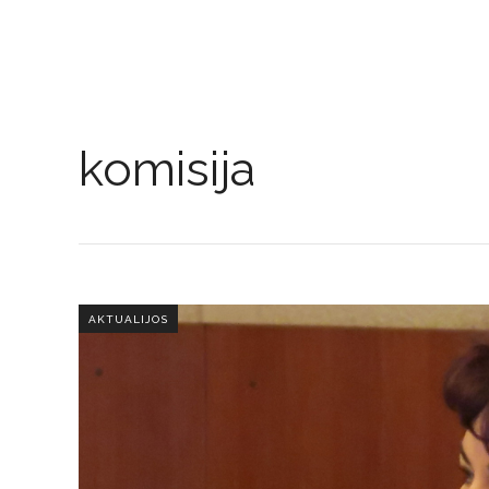
komisija
AKTUALIJOS