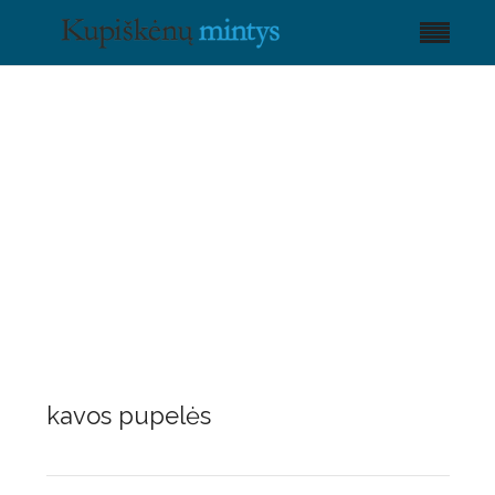
kavos pupelės