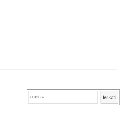
Paieška
Ieškoti