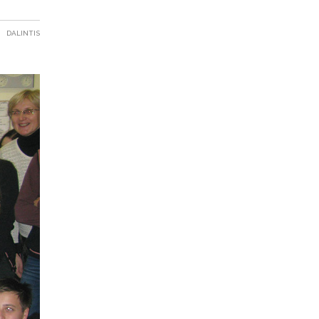
DALINTIS