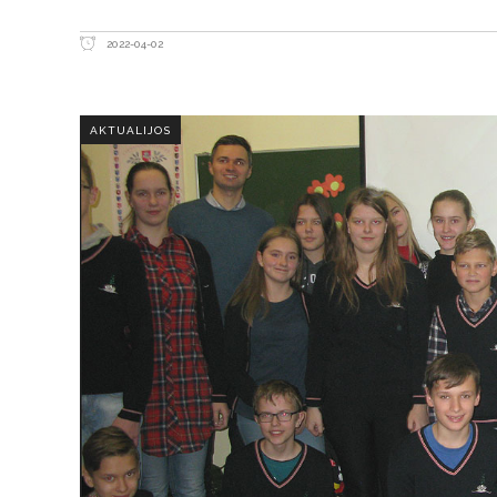
2022-04-02
AKTUALIJOS