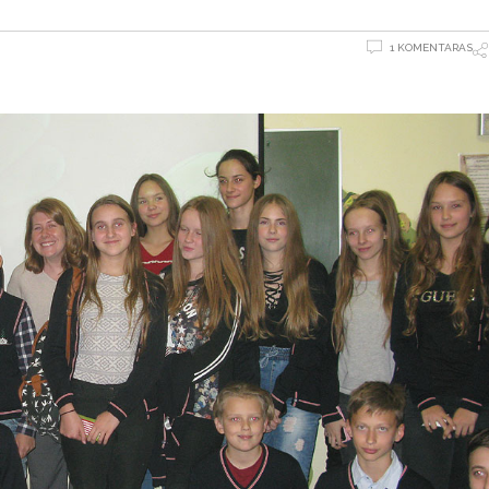
1 KOMENTARAS