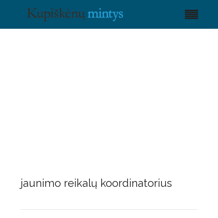
jaunimo reikalų koordinatorius