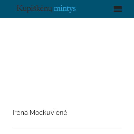
Irena Mockuvienė