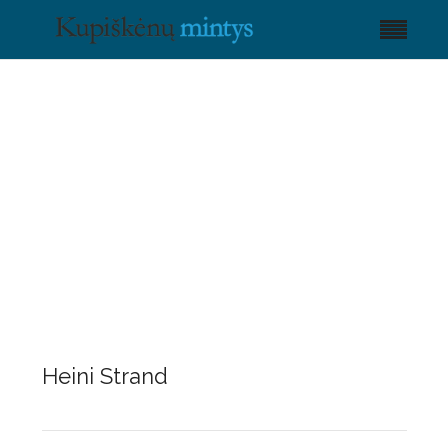
Heini Strand