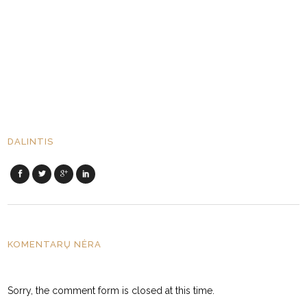
DALINTIS
KOMENTARŲ NĖRA
Sorry, the comment form is closed at this time.