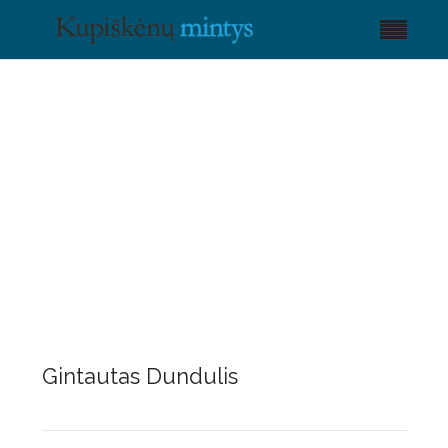
Gintautas Dundulis