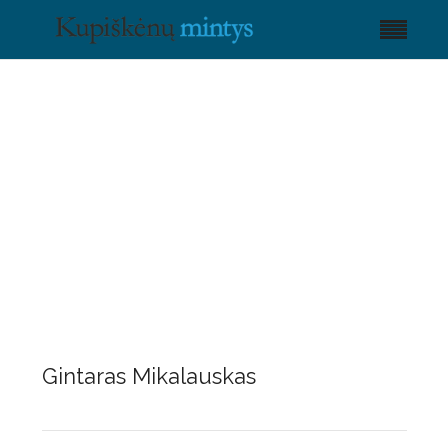
Gintaras Mikalauskas