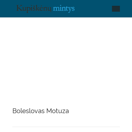
Boleslovas Motuza