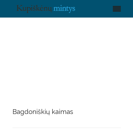
Bagdoniškių kaimas