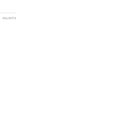
DALINTIS