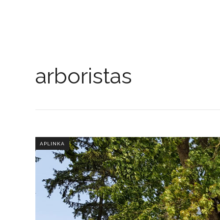
arboristas
APLINKA