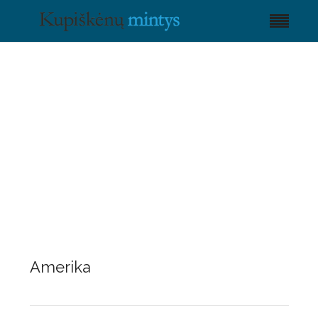
Amerika