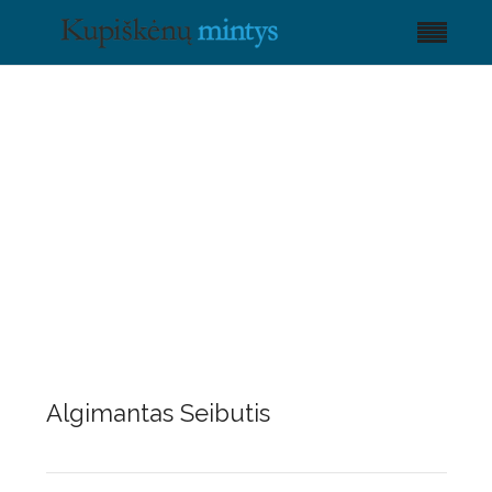
Algimantas Seibutis