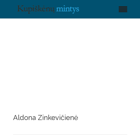
Aldona Zinkevičienė