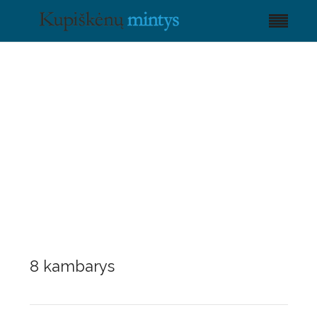
8 kambarys