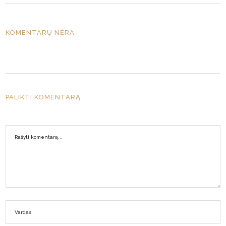
KOMENTARŲ NĖRA
PALIKTI KOMENTARĄ