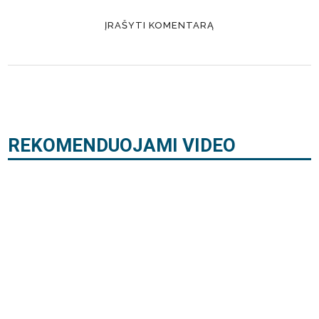
REKOMENDUOJAMI VIDEO