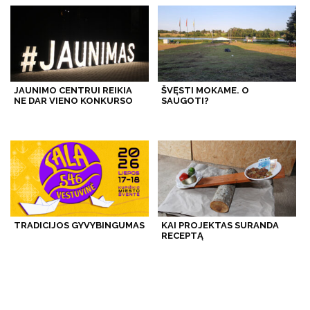
JAUNIMO CENTRUI REIKIA
ŠVĘSTI MOKAME. O
NE DAR VIENO KONKURSO
SAUGOTI?
TRADICIJOS GYVYBINGUMAS
KAI PROJEKTAS SURANDA
RECEPTĄ